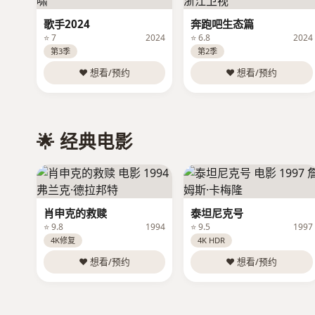
歌手2024
奔跑吧生态篇
⭐ 7
2024
⭐ 6.8
2024
第3季
第2季
❤️ 想看/预约
❤️ 想看/预约
🌟 经典电影
肖申克的救赎
泰坦尼克号
⭐ 9.8
1994
⭐ 9.5
1997
4K修复
4K HDR
❤️ 想看/预约
❤️ 想看/预约