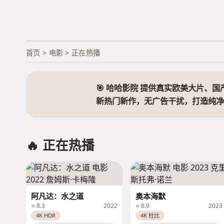
首页 > 电影 > 正在热播
🎯
哈哈影院
提供真实欧美大片、国
新
热门新作，
无广告
干扰，打造纯净
🔥 正在热播
阿凡达：水之道
奥本海默
⭐ 8.3
2022
⭐ 8.9
2023
4K HDR
4K 杜比