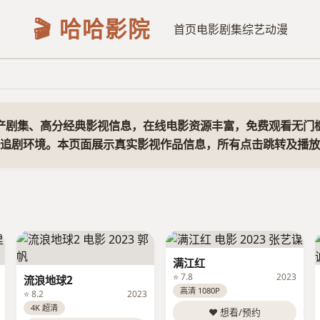
🎬 哈哈影院
首页
电影
剧集
综艺
动漫
产剧集、高分经典影视信息，
在线电影
资源丰富，
免费观看
无门
追剧环境。本页面展示真实影视作品信息，所有点击跳转及播放
满江红
⭐ 7.8
2023
流浪地球2
高清 1080P
⭐ 8.2
2023
4K 超清
❤️ 想看/预约