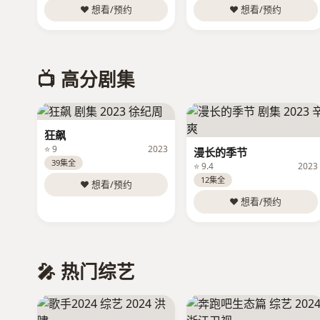
❤️ 想看/预约
❤️ 想看/预约
📺 高分剧集
狂飙
⭐ 9
2023
漫长的季节
39集全
⭐ 9.4
2023
12集全
❤️ 想看/预约
❤️ 想看/预约
🎤 热门综艺