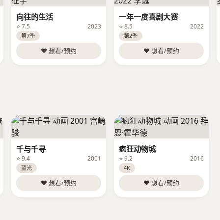
向往的生活
一年一度喜剧大赛
⭐ 7.5
2023
⭐ 8.5
2022
第7季
第2季
❤️ 想看/预约
❤️ 想看/预约
千与千寻
疯狂动物城
⭐ 9.4
2001
⭐ 9.2
2016
蓝光
4K
❤️ 想看/预约
❤️ 想看/预约